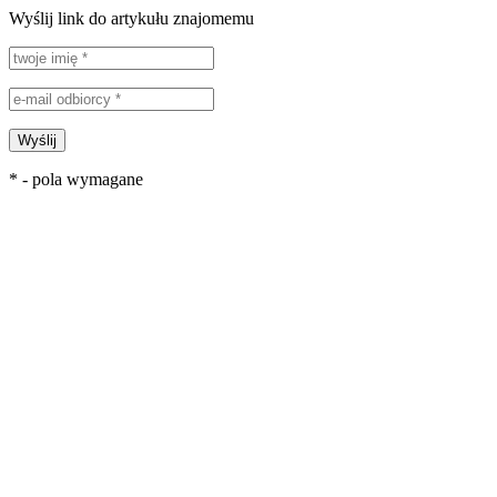
Wyślij link do artykułu znajomemu
Wyślij
* - pola wymagane