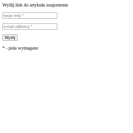
Wyślij link do artykułu znajomemu
Wyślij
* - pola wymagane