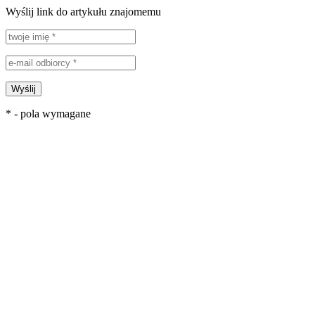
Wyślij link do artykułu znajomemu
Wyślij
* - pola wymagane