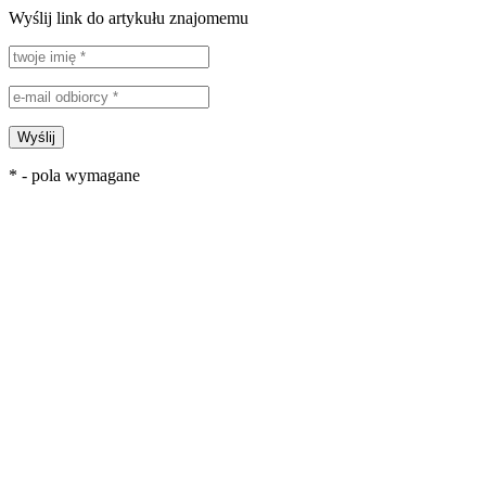
Wyślij link do artykułu znajomemu
Wyślij
* - pola wymagane