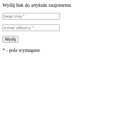
Wyślij link do artykułu znajomemu
Wyślij
* - pola wymagane