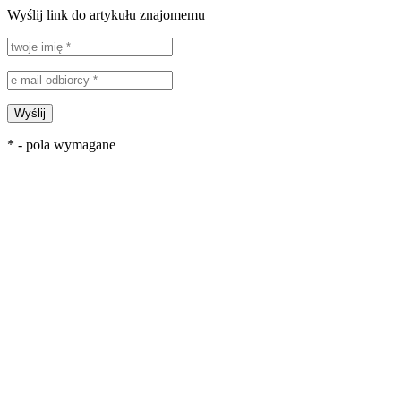
Wyślij link do artykułu znajomemu
Wyślij
* - pola wymagane