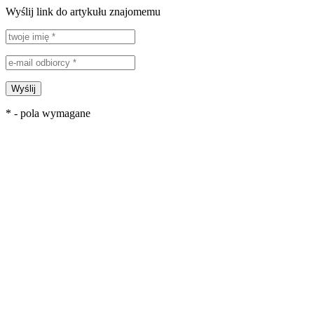
Wyślij link do artykułu znajomemu
Wyślij
* - pola wymagane