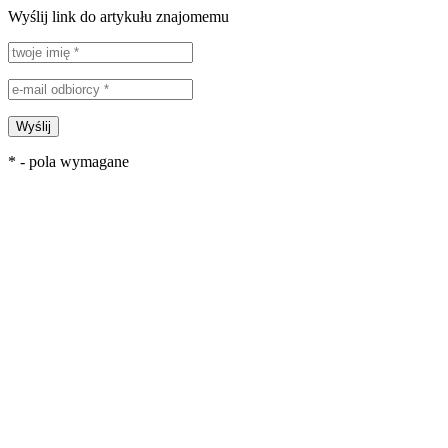
Wyślij link do artykułu znajomemu
Wyślij
* - pola wymagane