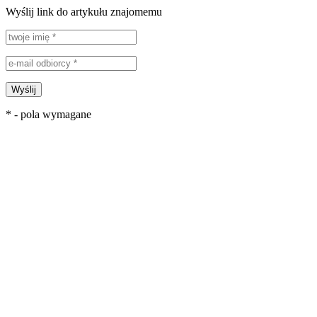
Wyślij link do artykułu znajomemu
Wyślij
* - pola wymagane