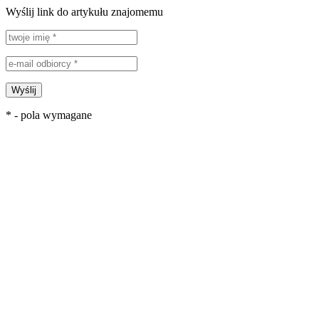
Wyślij link do artykułu znajomemu
Wyślij
* - pola wymagane