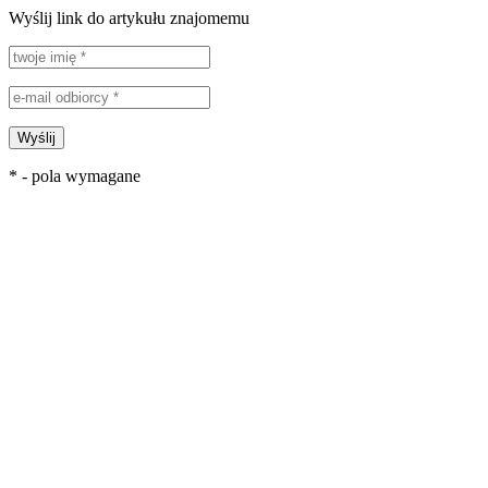
Wyślij link do artykułu znajomemu
Wyślij
* - pola wymagane