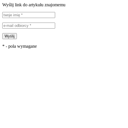
Wyślij link do artykułu znajomemu
Wyślij
* - pola wymagane