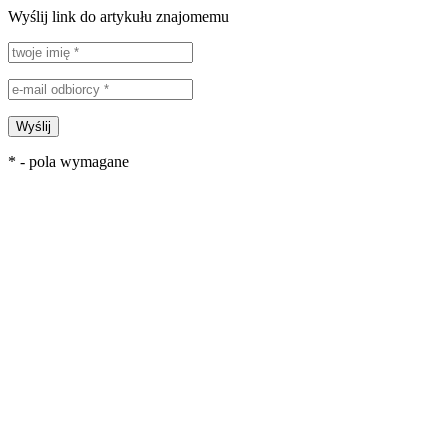
Wyślij link do artykułu znajomemu
Wyślij
* - pola wymagane