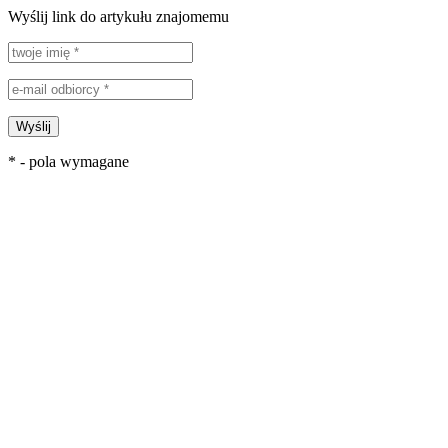
Wyślij link do artykułu znajomemu
Wyślij
* - pola wymagane