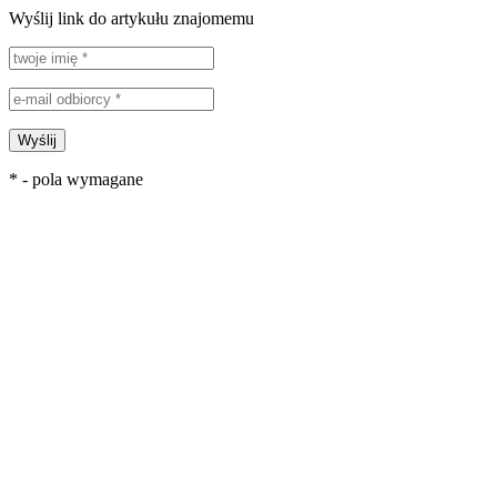
Wyślij link do artykułu znajomemu
Wyślij
* - pola wymagane