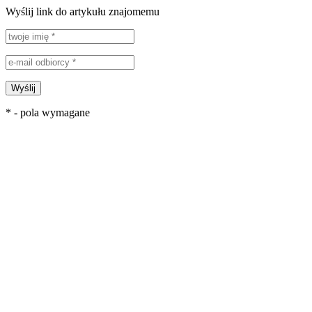
Wyślij link do artykułu znajomemu
Wyślij
* - pola wymagane