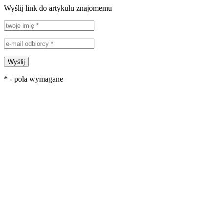
Wyślij link do artykułu znajomemu
Wyślij
* - pola wymagane