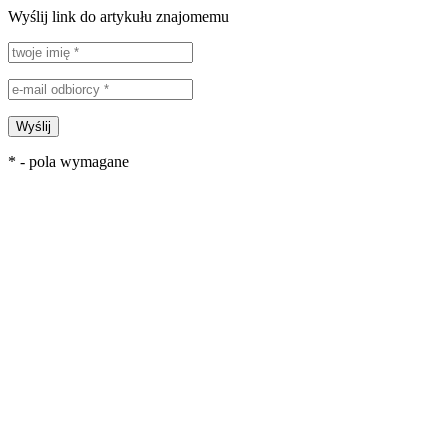
Wyślij link do artykułu znajomemu
Wyślij
* - pola wymagane