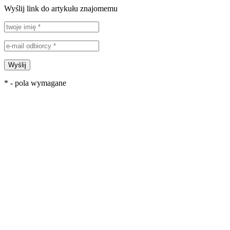
Wyślij link do artykułu znajomemu
Wyślij
* - pola wymagane