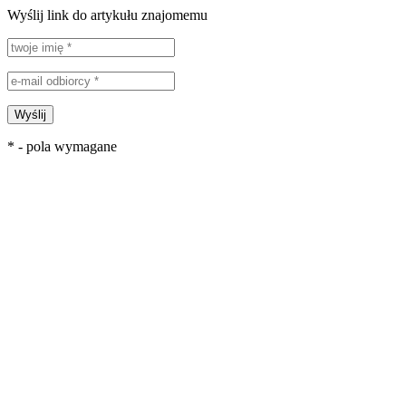
Wyślij link do artykułu znajomemu
Wyślij
* - pola wymagane