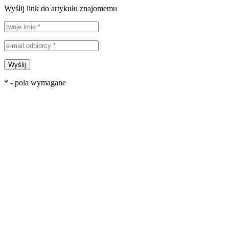
Wyślij link do artykułu znajomemu
Wyślij
* - pola wymagane