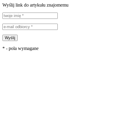
Wyślij link do artykułu znajomemu
Wyślij
* - pola wymagane