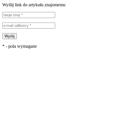
Wyślij link do artykułu znajomemu
Wyślij
* - pola wymagane