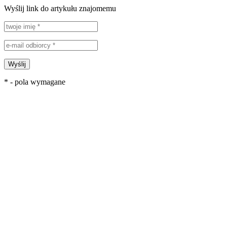
Wyślij link do artykułu znajomemu
Wyślij
* - pola wymagane