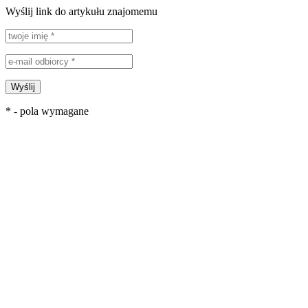
Wyślij link do artykułu znajomemu
Wyślij
* - pola wymagane