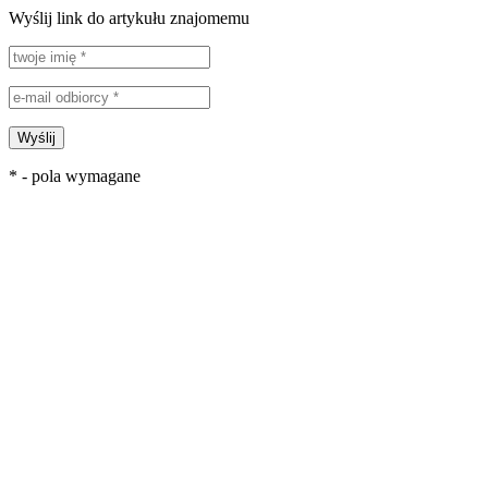
Wyślij link do artykułu znajomemu
Wyślij
* - pola wymagane