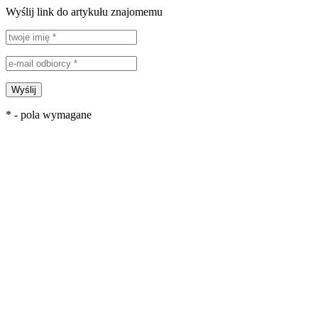
Wyślij link do artykułu znajomemu
Wyślij
* - pola wymagane