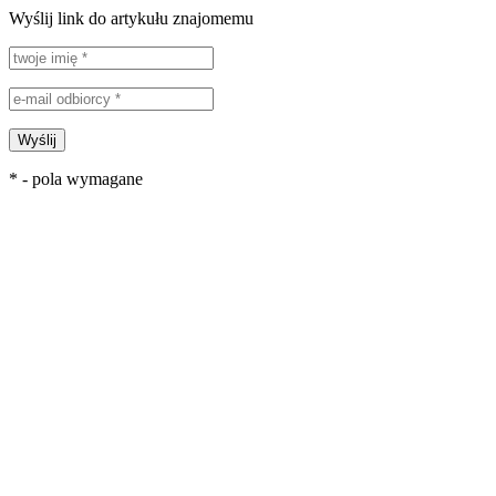
Wyślij link do artykułu znajomemu
Wyślij
* - pola wymagane