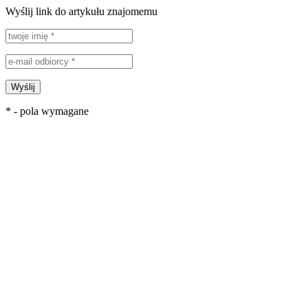
Wyślij link do artykułu znajomemu
Wyślij
* - pola wymagane