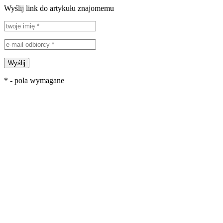
Wyślij link do artykułu znajomemu
Wyślij
* - pola wymagane