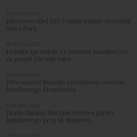
03.08.2026, 16:24
[Mazowieckie] BIG Poland kupuje Grodzisk
Sfera Park
03.08.2026, 15:40
Dekada sprzedała 11 centrów handlowych
za ponad 100 mln euro
08.06.2026, 17:13
[Warszawa] Ruszyła rozbudowa centrum
handlowego Promenada
03.06.2026, 19:07
[Ruda Śląska] Ruszyła budowa parku
handlowego przy ul. Bukowej
29.05.2026, 17:30