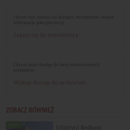
Chcesz być zawsze na bieżąco, otrzymywać ważne
informacje jako pierwszy.
Zapisz się do newslettera
Chcesz mieć dostęp do bazy wartościowych
artykułów.
Wykup dostęp do archiwum
ZOBACZ RÓWNIEŻ
HANDEL
[Olsztyn] Redkom