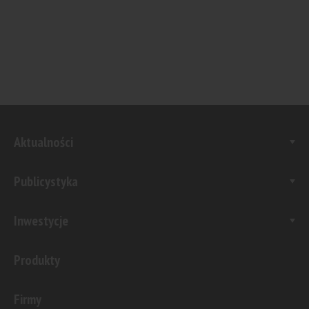
Aktualności
Publicystyka
Inwestycje
Produkty
Firmy