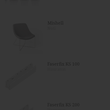
Mishell
Noti
Faserfix KS 100
Hauraton
Faserfix KS 200