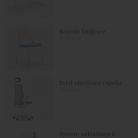
Krzesło Embrace
Kinnarps
Fotel obrotowy Capella
Kinnarps
System nakładanych