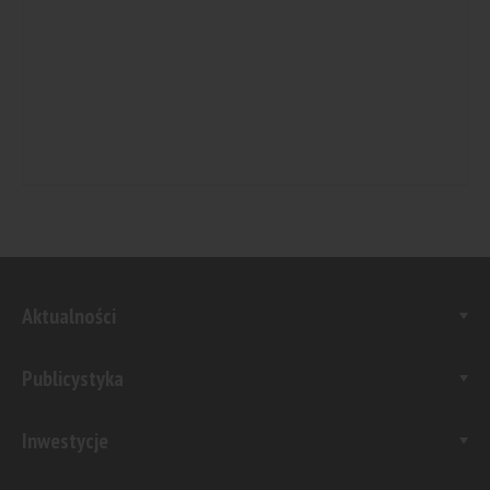
Aktualności
Publicystyka
Inwestycje