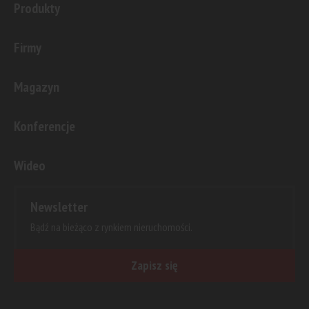
Produkty
Firmy
Magazyn
Konferencje
Wideo
Newsletter
Bądź na bieżąco z rynkiem nieruchomości.
Zapisz się