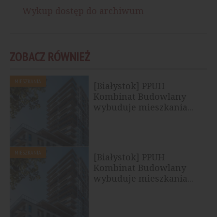
Wykup dostęp do archiwum
ZOBACZ RÓWNIEŻ
MIESZKANIA
[Białystok] PPUH
Kombinat Budowlany
wybuduje mieszkania...
MIESZKANIA
[Białystok] PPUH
Kombinat Budowlany
wybuduje mieszkania...