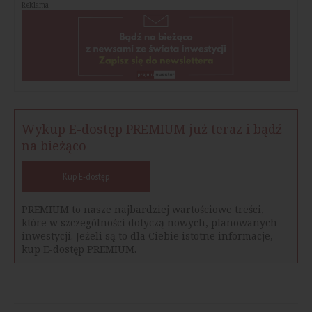
Reklama
Wykup E-dostęp PREMIUM już teraz i bądź
na bieżąco
Kup E-dostęp
PREMIUM to nasze najbardziej wartościowe treści,
które w szczególności dotyczą nowych, planowanych
inwestycji. Jeżeli są to dla Ciebie istotne informacje,
kup E-dostęp PREMIUM.