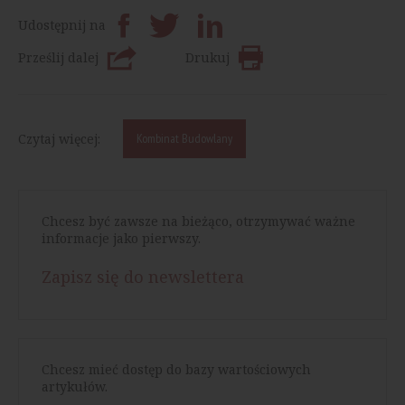
Udostępnij na
Prześlij dalej
Drukuj
Czytaj więcej:
Kombinat Budowlany
Chcesz być zawsze na bieżąco, otrzymywać ważne
informacje jako pierwszy.
Zapisz się do newslettera
Chcesz mieć dostęp do bazy wartościowych
artykułów.