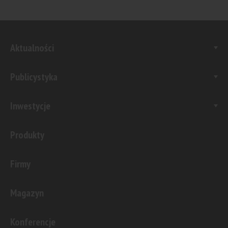
Aktualności
Publicystyka
Inwestycje
Produkty
Firmy
Magazyn
Konferencje