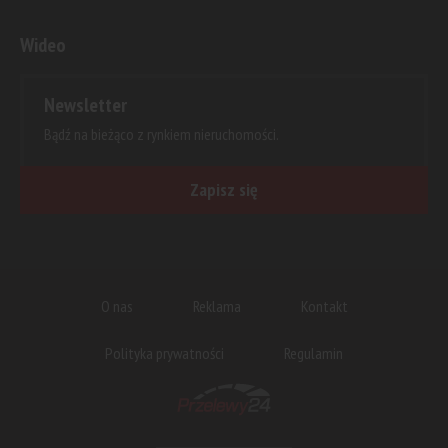
Wideo
Newsletter
Bądź na bieżąco z rynkiem nieruchomości.
Zapisz się
O nas
Reklama
Kontakt
Polityka prywatności
Regulamin