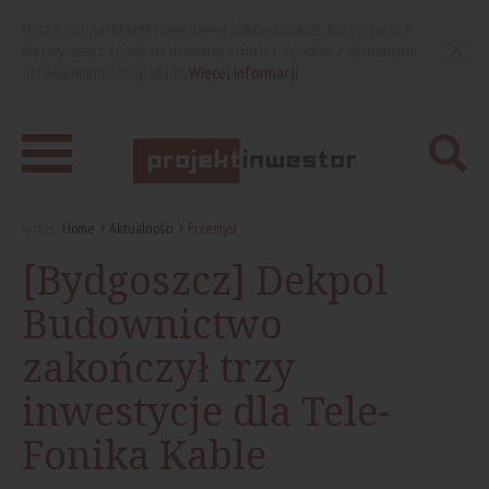
Nasza strona internetowa używa plików cookies. Korzystając z
niej wyrażasz zgodę na używanie cookies, zgodnie z aktualnymi
ustawieniami przeglądarki.
Więcej informacji
Jesteś:
Home
Aktualności
Przemysł
[Bydgoszcz] Dekpol
Budownictwo
zakończył trzy
inwestycje dla Tele-
Fonika Kable