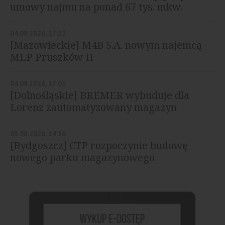
umowy najmu na ponad 67 tys. mkw.
04.08.2026, 17:22
[Mazowieckie] M4B S.A. nowym najemcą
MLP Pruszków II
04.08.2026, 17:05
[Dolnośląskie] BREMER wybuduje dla
Lorenz zautomatyzowany magazyn
03.08.2026, 14:56
[Bydgoszcz] CTP rozpoczynie budowę
nowego parku magazynowego