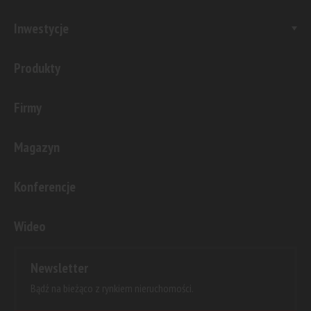
Inwestycje
Produkty
Firmy
Magazyn
Konferencje
Wideo
Newsletter
Bądź na bieżąco z rynkiem nieruchomości.