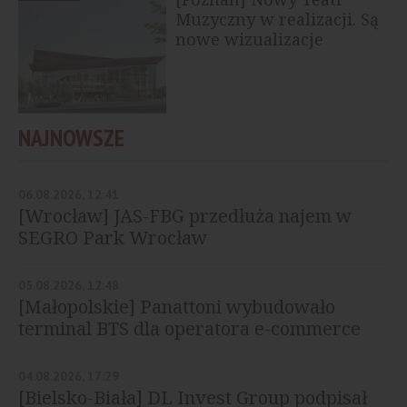
Muzyczny w realizacji. Są
nowe wizualizacje
NAJNOWSZE
06.08.2026, 12:41
[Wrocław] JAS-FBG przedłuża najem w
SEGRO Park Wrocław
05.08.2026, 12:48
[Małopolskie] Panattoni wybudowało
terminal BTS dla operatora e-commerce
04.08.2026, 17:29
[Bielsko-Biała] DL Invest Group podpisał