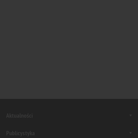
Aktualności
Publicystyka