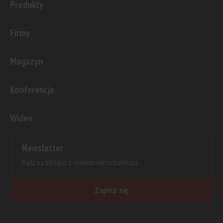
Produkty
Firmy
Magazyn
Konferencje
Wideo
Newsletter
Bądź na bieżąco z rynkiem nieruchomości.
Zapisz się