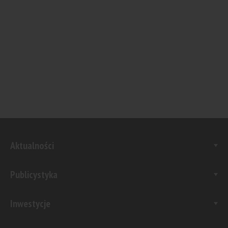
Aktualności
Publicystyka
Inwestycje