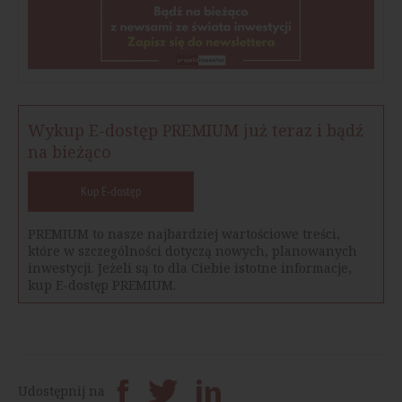
Wykup E-dostęp PREMIUM już teraz i bądź
na bieżąco
Kup E-dostęp
PREMIUM to nasze najbardziej wartościowe treści,
które w szczególności dotyczą nowych, planowanych
inwestycji. Jeżeli są to dla Ciebie istotne informacje,
kup E-dostęp PREMIUM.
Udostępnij na