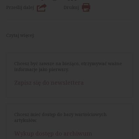
Prześlij dalej
Drukuj
Czytaj więcej:
Chcesz być zawsze na bieżąco, otrzymywać ważne
informacje jako pierwszy.
Zapisz się do newslettera
Chcesz mieć dostęp do bazy wartościowych
artykułów.
Wykup dostęp do archiwum