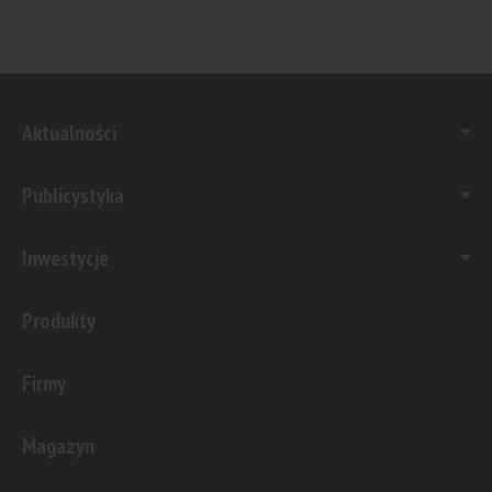
Aktualności
Publicystyka
Inwestycje
Produkty
Firmy
Magazyn