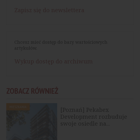
Zapisz się do newslettera
Chcesz mieć dostęp do bazy wartościowych
artykułów.
Wykup dostęp do archiwum
ZOBACZ RÓWNIEŻ
MIESZKANIA
[Poznań] Pekabex
Development rozbuduje
swoje osiedle na...