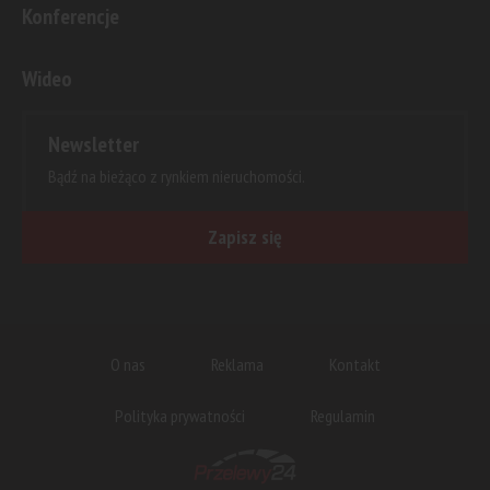
Konferencje
Wideo
Newsletter
Bądź na bieżąco z rynkiem nieruchomości.
Zapisz się
O nas
Reklama
Kontakt
Polityka prywatności
Regulamin