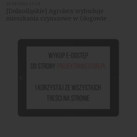
03.08.2026, 15:24
[Dolnośląskie] Agrobex wybuduje
mieszkania czynszowe w Głogowie