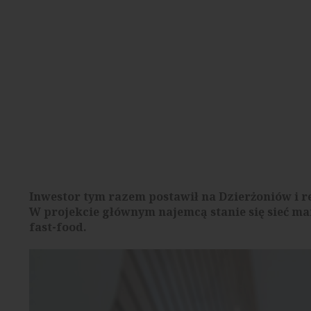
Inwestor tym razem postawił na Dzierżoniów i r
W projekcie głównym najemcą stanie się sieć ma
fast-food.