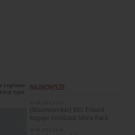
w regionie.
NAJNOWSZE
racji typu
03.08.2026, 16:24
[Mazowieckie] BIG Poland
kupuje Grodzisk Sfera Park
03.08.2026, 15:40