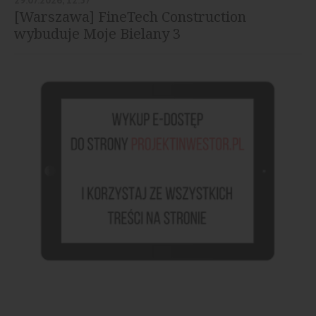
[Warszawa] FineTech Construction
wybuduje Moje Bielany 3