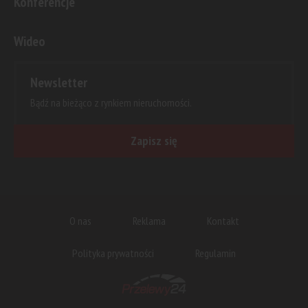
Konferencje
Wideo
Newsletter
Bądź na bieżąco z rynkiem nieruchomości.
Zapisz się
O nas
Reklama
Kontakt
Polityka prywatności
Regulamin