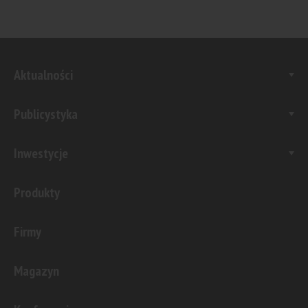
Aktualności
Publicystyka
Inwestycje
Produkty
Firmy
Magazyn