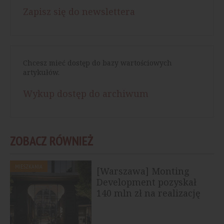
Zapisz się do newslettera
Chcesz mieć dostęp do bazy wartościowych
artykułów.
Wykup dostęp do archiwum
ZOBACZ RÓWNIEŻ
MIESZKANIA
[Warszawa] Monting
Development pozyskał
140 mln zł na realizację
nowej...