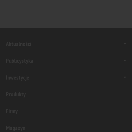
Aktualności
Publicystyka
Inwestycje
Produkty
Firmy
Magazyn