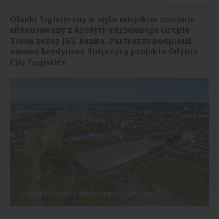
Obiekt logistyczny w stylu miejskim zostanie
sfinansowany z kredyty udzielonego Grupie
Torus przez J&T Banka. Partnerzy podpisali
umowę kredytową dotyczącą projektu Gdynia
City Logistics.
Gdynia City Logistics, źródło: materiały prasowe