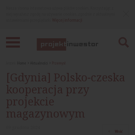
Nasza strona internetowa używa plików cookies. Korzystając z
niej wyrażasz zgodę na używanie cookies, zgodnie z aktualnymi
ustawieniami przeglądarki.
Więcej informacji
Jesteś:
Home
Aktualności
Przemysł
[Gdynia] Polsko-czeska
kooperacja przy
projekcie
magazynowym
09
grudnia
2024
Wróć