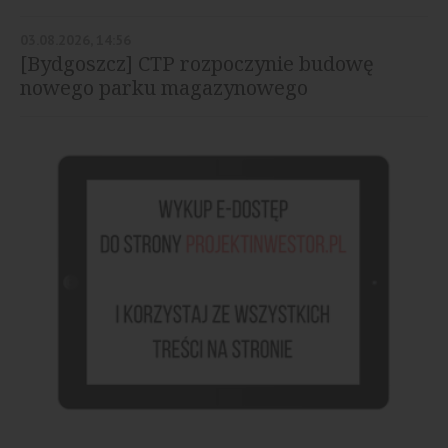
03.08.2026, 14:56
[Bydgoszcz] CTP rozpoczynie budowę
nowego parku magazynowego