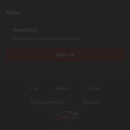
Wideo
Newsletter
Bądź na bieżąco z rynkiem nieruchomości.
Zapisz się
O nas
Reklama
Kontakt
Polityka prywatności
Regulamin