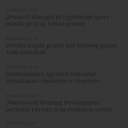
05.08.2026, 18:00
[Poznań] Murapol przygotowuje spore
osiedle przy ul. Szwajcarskiej
04.08.2026, 17:25
Develia kupiła grunty pod budowę ponad
1600 mieszkań
03.08.2026, 15:24
[Dolnośląskie] Agrobex wybuduje
mieszkania czynszowe w Głogowie
03.08.2026, 15:19
[Warszawa] Monting Development
pozyskał 140 mln zł na realizację nowej...
29.07.2026, 12:57