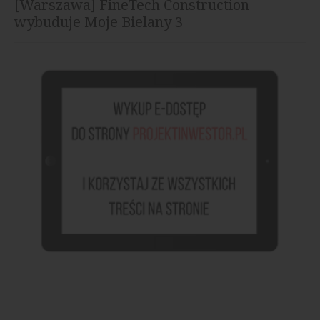
[Warszawa] FineTech Construction
wybuduje Moje Bielany 3