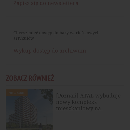
Zapisz się do newslettera
Chcesz mieć dostęp do bazy wartościowych
artykułów.
Wykup dostęp do archiwum
ZOBACZ RÓWNIEŻ
MIESZKANIA
[Poznań] ATAL wybuduje
nowy kompleks
mieszkaniowy na...