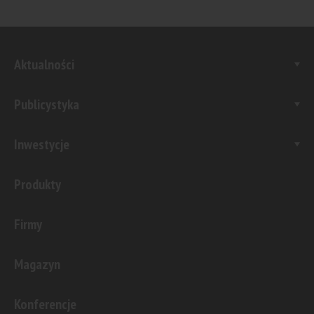
Aktualności
Publicystyka
Inwestycje
Produkty
Firmy
Magazyn
Konferencje