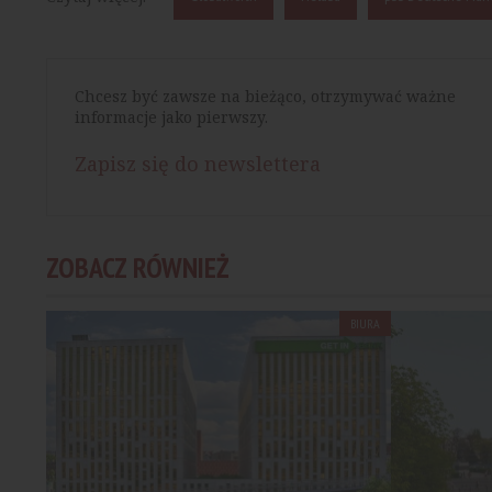
Chcesz być zawsze na bieżąco, otrzymywać ważne
informacje jako pierwszy.
Zapisz się do newslettera
ZOBACZ RÓWNIEŻ
BIURA