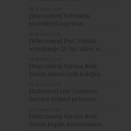
06.08.2026, 13:20
[Warszawa] VeloBank
przedłużył najem w...
04.08.2026, 17:31
[Warszawa] PwC Polska
wynajmuje 20 tys. mkw. w...
04.08.2026, 15:16
[Warszawa] Syrena Real
Estate zakończyła kolejny...
03.08.2026, 15:07
[Katowice] ista Customer
Service Poland przenosi...
28.07.2026, 17:34
[Warszawa] Syrena Real
Estate kupiła Renaissance...