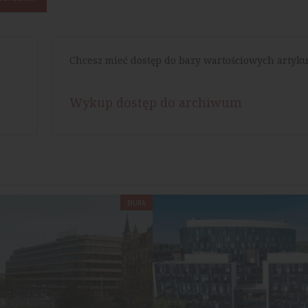
Chcesz mieć dostęp do bazy wartościowych artyku
Wykup dostęp do archiwum
BIURA