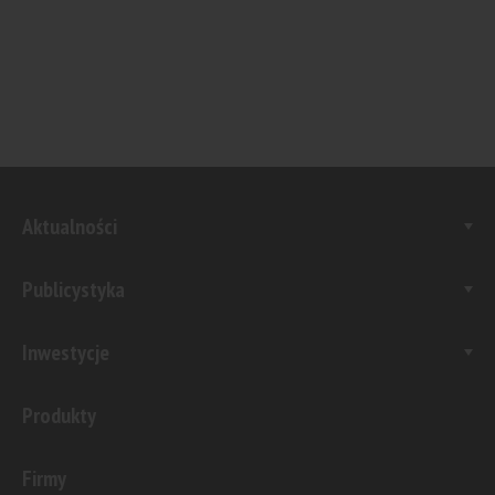
Aktualności
Publicystyka
Inwestycje
Produkty
Firmy