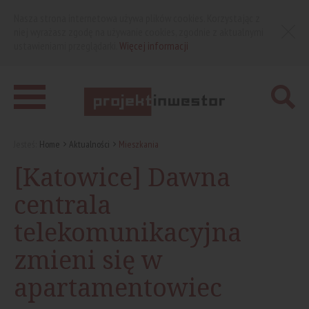
Nasza strona internetowa używa plików cookies. Korzystając z
niej wyrażasz zgodę na używanie cookies, zgodnie z aktualnymi
ustawieniami przeglądarki.
Więcej informacji
Jesteś:
Home
Aktualności
Mieszkania
[Katowice] Dawna
centrala
telekomunikacyjna
zmieni się w
apartamentowiec