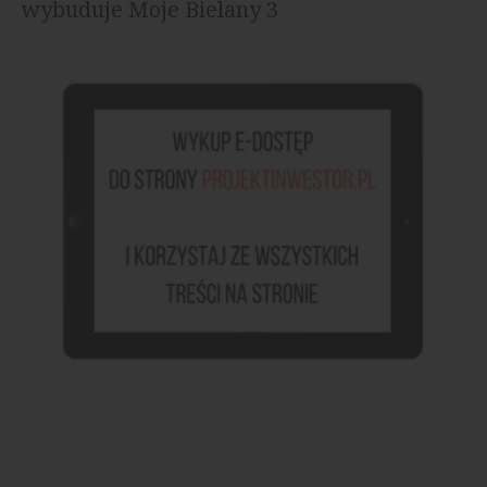
wybuduje Moje Bielany 3