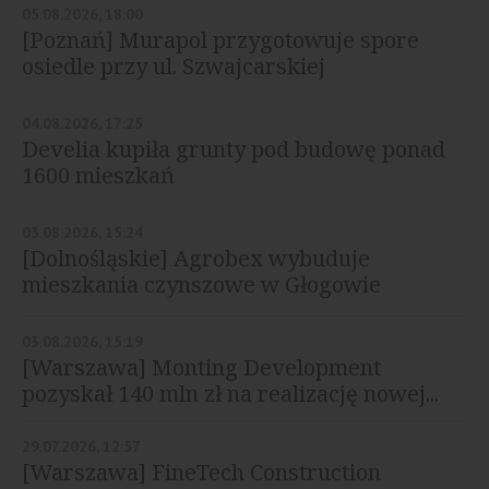
05.08.2026, 18:00
[Poznań] Murapol przygotowuje spore
osiedle przy ul. Szwajcarskiej
04.08.2026, 17:25
Develia kupiła grunty pod budowę ponad
1600 mieszkań
03.08.2026, 15:24
[Dolnośląskie] Agrobex wybuduje
mieszkania czynszowe w Głogowie
03.08.2026, 15:19
[Warszawa] Monting Development
pozyskał 140 mln zł na realizację nowej...
29.07.2026, 12:57
[Warszawa] FineTech Construction