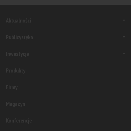
Aktualności
Publicystyka
Inwestycje
Produkty
Firmy
Magazyn
Konferencje