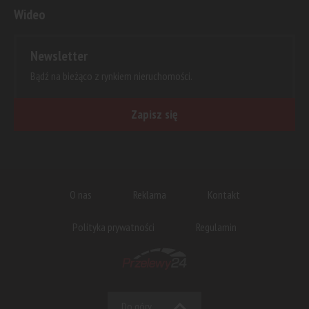
Wideo
Newsletter
Bądź na bieżąco z rynkiem nieruchomości.
Zapisz się
O nas
Reklama
Kontakt
Polityka prywatności
Regulamin
Do góry