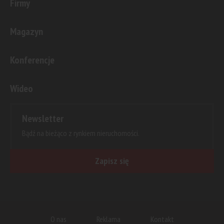
Firmy
Magazyn
Konferencje
Wideo
Newsletter
Bądź na bieżąco z rynkiem nieruchomości.
Zapisz się
O nas
Reklama
Kontakt