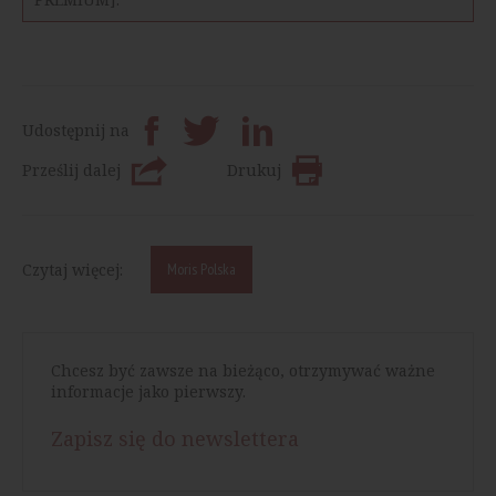
Udostępnij na
Prześlij dalej
Drukuj
Czytaj więcej:
Moris Polska
Chcesz być zawsze na bieżąco, otrzymywać ważne
informacje jako pierwszy.
Zapisz się do newslettera