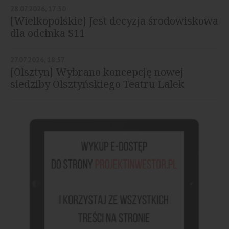
28.07.2026, 17:30
[Wielkopolskie] Jest decyzja środowiskowa
dla odcinka S11
27.07.2026, 18:57
[Olsztyn] Wybrano koncepcję nowej
siedziby Olsztyńskiego Teatru Lalek