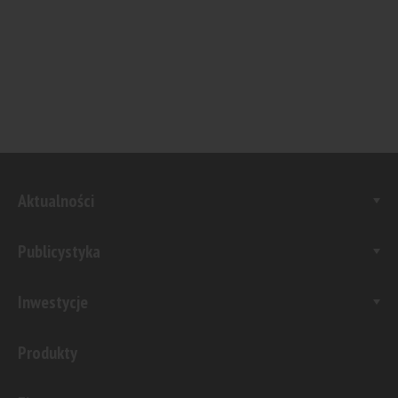
Aktualności
Publicystyka
Inwestycje
Produkty