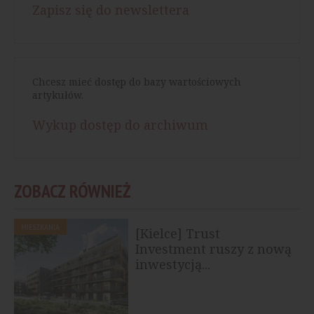
Zapisz się do newslettera
Chcesz mieć dostęp do bazy wartościowych
artykułów.
Wykup dostęp do archiwum
ZOBACZ RÓWNIEŻ
MIESZKANIA
[Kielce] Trust
Investment ruszy z nową
inwestycją...