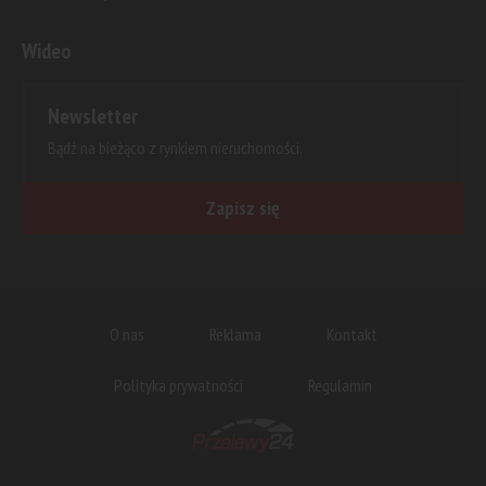
Wideo
Newsletter
Bądź na bieżąco z rynkiem nieruchomości.
Zapisz się
O nas
Reklama
Kontakt
Polityka prywatności
Regulamin