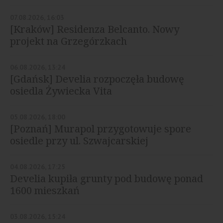
07.08.2026, 16:03
[Kraków] Residenza Belcanto. Nowy
projekt na Grzegórzkach
06.08.2026, 13:24
[Gdańsk] Develia rozpoczęła budowę
osiedla Żywiecka Vita
05.08.2026, 18:00
[Poznań] Murapol przygotowuje spore
osiedle przy ul. Szwajcarskiej
04.08.2026, 17:25
Develia kupiła grunty pod budowę ponad
1600 mieszkań
03.08.2026, 15:24