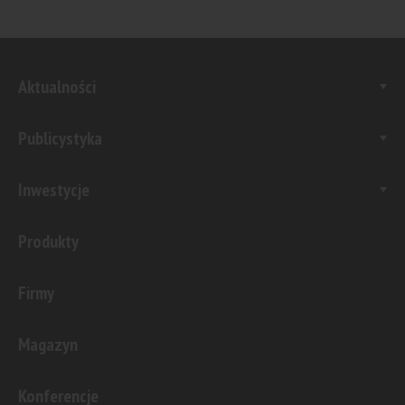
Aktualności
Publicystyka
Inwestycje
Produkty
Firmy
Magazyn
Konferencje