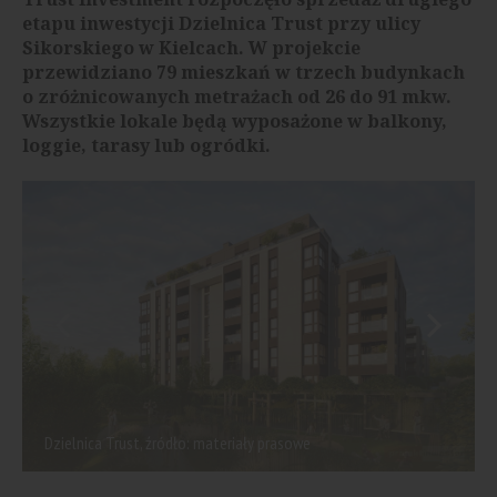
etapu inwestycji Dzielnica Trust przy ulicy
Sikorskiego w Kielcach. W projekcie
przewidziano 79 mieszkań w trzech budynkach
o zróżnicowanych metrażach od 26 do 91 mkw.
Wszystkie lokale będą wyposażone w balkony,
loggie, tarasy lub ogródki.
Dzielnica Trust, źródło: materiały prasowe