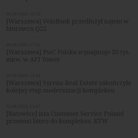
06.08.2026, 13:20
[Warszawa] VeloBank przedłużył najem w
biurowcu Q22
04.08.2026, 17:31
[Warszawa] PwC Polska wynajmuje 20 tys.
mkw. w AFI Tower
04.08.2026, 15:16
[Warszawa] Syrena Real Estate zakończyła
kolejny etap modernizacji kompleksu
Diuna
03.08.2026, 15:07
[Katowice] ista Customer Service Poland
przenosi biuro do kompleksu .KTW