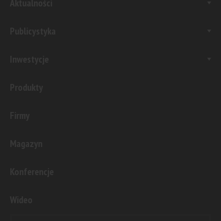
Aktualności
Publicystyka
Inwestycje
Produkty
Firmy
Magazyn
Konferencje
Wideo