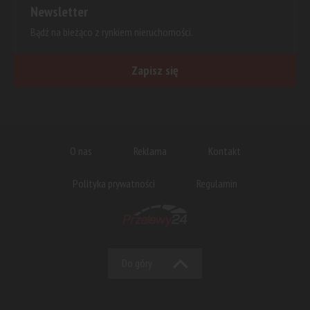
Newsletter
Bądź na bieżąco z rynkiem nieruchomości.
Zapisz się
O nas
Reklama
Kontakt
Polityka prywatności
Regulamin
Do góry