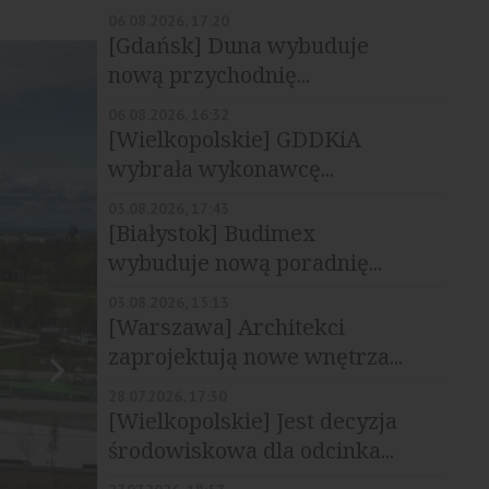
06.08.2026, 17:20
[Gdańsk] Duna wybuduje
nową przychodnię...
06.08.2026, 16:32
[Wielkopolskie] GDDKiA
wybrała wykonawcę...
03.08.2026, 17:43
[Białystok] Budimex
wybuduje nową poradnię...
03.08.2026, 15:13
[Warszawa] Architekci
zaprojektują nowe wnętrza...
28.07.2026, 17:30
[Wielkopolskie] Jest decyzja
środowiskowa dla odcinka...