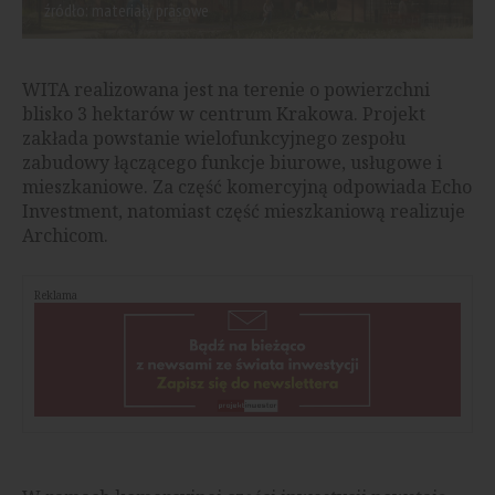
źródło: materiały prasowe
WITA realizowana jest na terenie o powierzchni
blisko 3 hektarów w centrum Krakowa. Projekt
zakłada powstanie wielofunkcyjnego zespołu
zabudowy łączącego funkcje biurowe, usługowe i
mieszkaniowe. Za część komercyjną odpowiada Echo
Investment, natomiast część mieszkaniową realizuje
Archicom.
Reklama