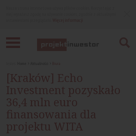
Nasza strona internetowa używa plików cookies. Korzystając z
niej wyrażasz zgodę na używanie cookies, zgodnie z aktualnymi
ustawieniami przeglądarki.
Więcej informacji
Jesteś:
Home
Aktualności
Biura
[Kraków] Echo
Investment pozyskało
36,4 mln euro
finansowania dla
projektu WITA