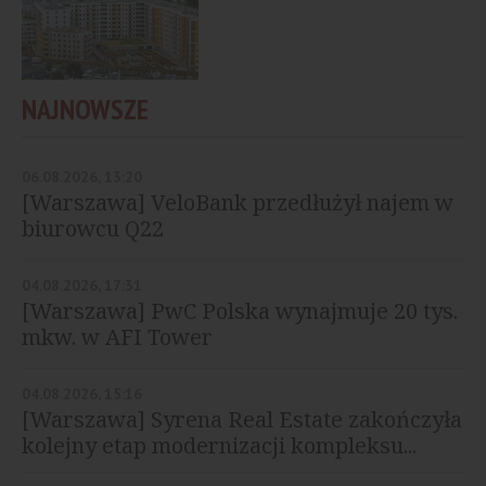
NAJNOWSZE
06.08.2026, 13:20
[Warszawa] VeloBank przedłużył najem w
biurowcu Q22
04.08.2026, 17:31
[Warszawa] PwC Polska wynajmuje 20 tys.
mkw. w AFI Tower
04.08.2026, 15:16
[Warszawa] Syrena Real Estate zakończyła
kolejny etap modernizacji kompleksu...