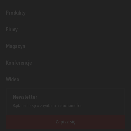
Produkty
Firmy
Magazyn
Konferencje
Wideo
Newsletter
Bądź na bieżąco z rynkiem nieruchomości.
Zapisz się