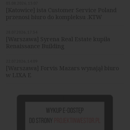
03.08.2026, 15:07
[Katowice] ista Customer Service Poland
przenosi biuro do kompleksu .KTW
28.07.2026, 17:34
[Warszawa] Syrena Real Estate kupiła
Renaissance Building
22.07.2026, 14:09
[Warszawa] Forvis Mazars wynajął biuro
w LIXA E