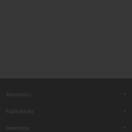
Aktualności
Publicystyka
Inwestycje