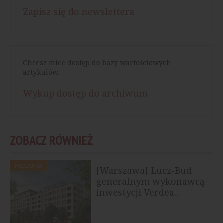
Zapisz się do newslettera
Chcesz mieć dostęp do bazy wartościowych
artykułów.
Wykup dostęp do archiwum
ZOBACZ RÓWNIEŻ
MIESZKANIA
[Warszawa] Łucz-Bud
generalnym wykonawcą
inwestycji Verdea...