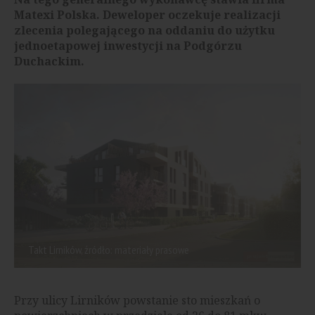
Matexi Polska. Deweloper oczekuje realizacji
zlecenia polegającego na oddaniu do użytku
jednoetapowej inwestycji na Podgórzu
Duchackim.
Takt Lirników, źródło: materiały prasowe
Przy ulicy Lirników powstanie sto mieszkań o