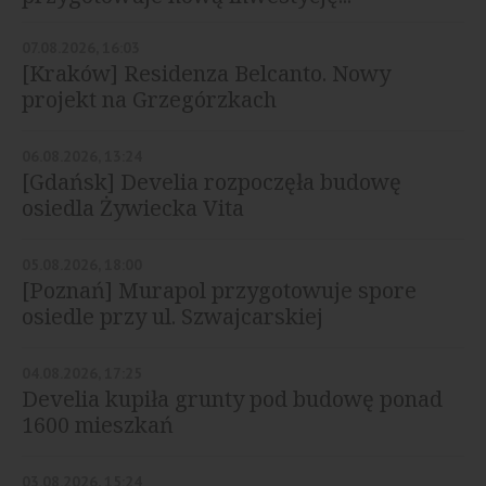
07.08.2026, 16:03
[Kraków] Residenza Belcanto. Nowy
projekt na Grzegórzkach
06.08.2026, 13:24
[Gdańsk] Develia rozpoczęła budowę
osiedla Żywiecka Vita
05.08.2026, 18:00
[Poznań] Murapol przygotowuje spore
osiedle przy ul. Szwajcarskiej
04.08.2026, 17:25
Develia kupiła grunty pod budowę ponad
1600 mieszkań
03.08.2026, 15:24