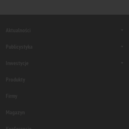
Aktualności
Publicystyka
Inwestycje
Produkty
Firmy
Magazyn
Konferencje