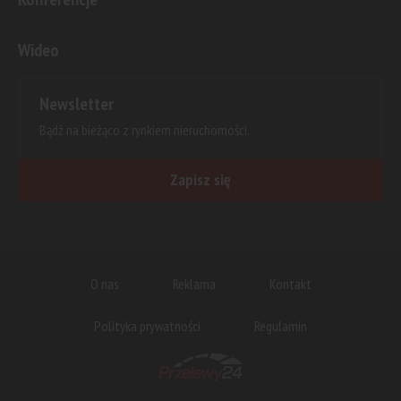
Wideo
Newsletter
Bądź na bieżąco z rynkiem nieruchomości.
Zapisz się
O nas
Reklama
Kontakt
Polityka prywatności
Regulamin