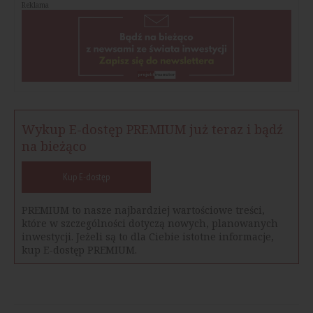
Reklama
Wykup E-dostęp PREMIUM już teraz i bądź
na bieżąco
Kup E-dostęp
PREMIUM to nasze najbardziej wartościowe treści,
które w szczególności dotyczą nowych, planowanych
inwestycji. Jeżeli są to dla Ciebie istotne informacje,
kup E-dostęp PREMIUM.