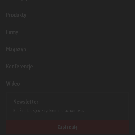
Produkty
Firmy
Magazyn
Konferencje
Wideo
Newsletter
Bądź na bieżąco z rynkiem nieruchomości.
Zapisz się