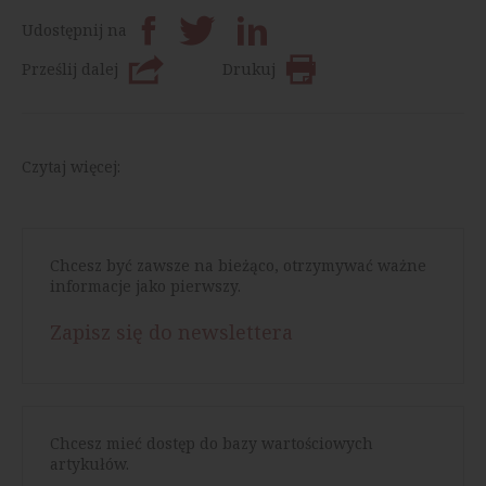
Udostępnij na
Prześlij dalej
Drukuj
Czytaj więcej:
Chcesz być zawsze na bieżąco, otrzymywać ważne
informacje jako pierwszy.
Zapisz się do newslettera
Chcesz mieć dostęp do bazy wartościowych
artykułów.